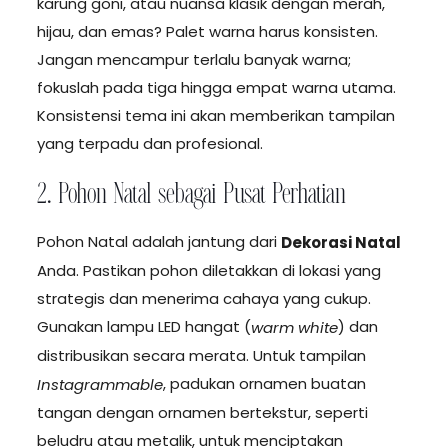
karung goni, atau nuansa klasik dengan merah,
hijau, dan emas? Palet warna harus konsisten.
Jangan mencampur terlalu banyak warna;
fokuslah pada tiga hingga empat warna utama.
Konsistensi tema ini akan memberikan tampilan
yang terpadu dan profesional.
2. Pohon Natal sebagai Pusat Perhatian
Pohon Natal adalah jantung dari
Dekorasi Natal
Anda. Pastikan pohon diletakkan di lokasi yang
strategis dan menerima cahaya yang cukup.
Gunakan lampu LED hangat (
) dan
warm white
distribusikan secara merata. Untuk tampilan
, padukan ornamen buatan
Instagrammable
tangan dengan ornamen bertekstur, seperti
beludru atau metalik, untuk menciptakan