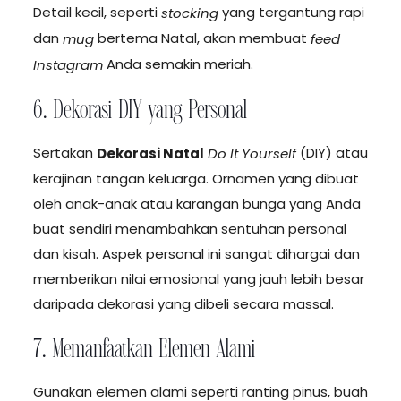
Detail kecil, seperti
yang tergantung rapi
stocking
dan
bertema Natal, akan membuat
mug
feed
Anda semakin meriah.
Instagram
6. Dekorasi DIY yang Personal
Sertakan
(DIY) atau
Dekorasi Natal
Do It Yourself
kerajinan tangan keluarga. Ornamen yang dibuat
oleh anak-anak atau karangan bunga yang Anda
buat sendiri menambahkan sentuhan personal
dan kisah. Aspek personal ini sangat dihargai dan
memberikan nilai emosional yang jauh lebih besar
daripada dekorasi yang dibeli secara massal.
7. Memanfaatkan Elemen Alami
Gunakan elemen alami seperti ranting pinus, buah