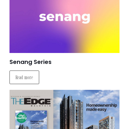
Senang Series
Read more