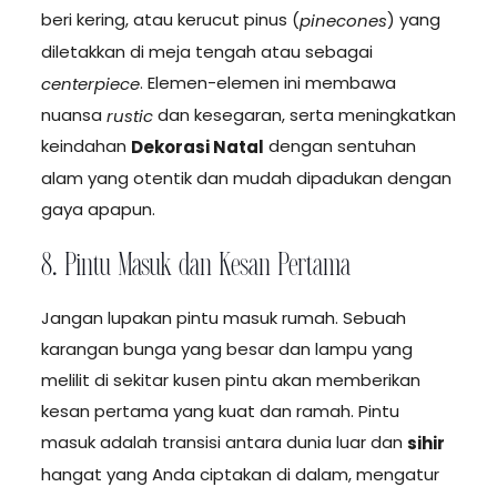
beri kering, atau kerucut pinus (
) yang
pinecones
diletakkan di meja tengah atau sebagai
. Elemen-elemen ini membawa
centerpiece
nuansa
dan kesegaran, serta meningkatkan
rustic
keindahan
dengan sentuhan
Dekorasi Natal
alam yang otentik dan mudah dipadukan dengan
gaya apapun.
8. Pintu Masuk dan Kesan Pertama
Jangan lupakan pintu masuk rumah. Sebuah
karangan bunga yang besar dan lampu yang
melilit di sekitar kusen pintu akan memberikan
kesan pertama yang kuat dan ramah. Pintu
masuk adalah transisi antara dunia luar dan
sihir
hangat yang Anda ciptakan di dalam, mengatur