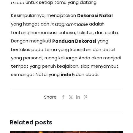
untuk setiap tamu yang datang.
mood
Kesimpulannya, menciptakan
Dekorasi Natal
yang hangat dan
adalah
Instagrammable
tentang harmonisasi cahaya, tekstur, dan cerita.
Dengan mengikuti
yang
Panduan Dekorasi
berfokus pada tema yang konsisten dan detail
yang personal, ruang keluarga Anda akan menjadi
tempat yang penuh keajaiban, siap menyambut
semangat Natal yang
dan abadi.
indah
Share
Related posts