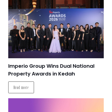
Imperio Group Wins Dual National
Property Awards in Kedah
Read more