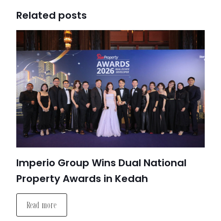
Related posts
Imperio Group Wins Dual National
Property Awards in Kedah
Read more