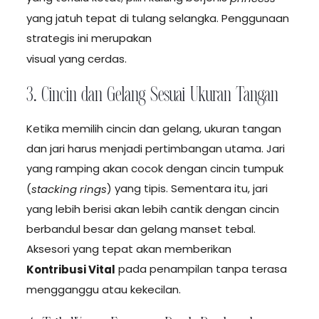
yang jatuh tepat di tulang selangka. Penggunaan
strategis ini merupakan
Anatomi Akselerasi
visual yang cerdas.
3. Cincin dan Gelang Sesuai Ukuran Tangan
Ketika memilih cincin dan gelang, ukuran tangan
dan jari harus menjadi pertimbangan utama. Jari
yang ramping akan cocok dengan cincin tumpuk
(
) yang tipis. Sementara itu, jari
stacking rings
yang lebih berisi akan lebih cantik dengan cincin
berbandul besar dan gelang manset tebal.
Aksesori yang tepat akan memberikan
pada penampilan tanpa terasa
Kontribusi Vital
mengganggu atau kekecilan.