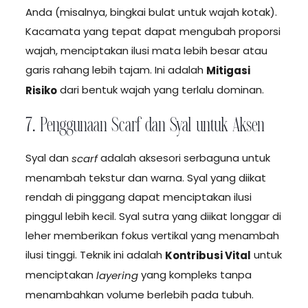
Anda (misalnya, bingkai bulat untuk wajah kotak).
Kacamata yang tepat dapat mengubah proporsi
wajah, menciptakan ilusi mata lebih besar atau
garis rahang lebih tajam. Ini adalah
Mitigasi
dari bentuk wajah yang terlalu dominan.
Risiko
7. Penggunaan Scarf dan Syal untuk Aksen
Syal dan
adalah aksesori serbaguna untuk
scarf
menambah tekstur dan warna. Syal yang diikat
rendah di pinggang dapat menciptakan ilusi
pinggul lebih kecil. Syal sutra yang diikat longgar di
leher memberikan fokus vertikal yang menambah
ilusi tinggi. Teknik ini adalah
untuk
Kontribusi Vital
menciptakan
yang kompleks tanpa
layering
menambahkan volume berlebih pada tubuh.