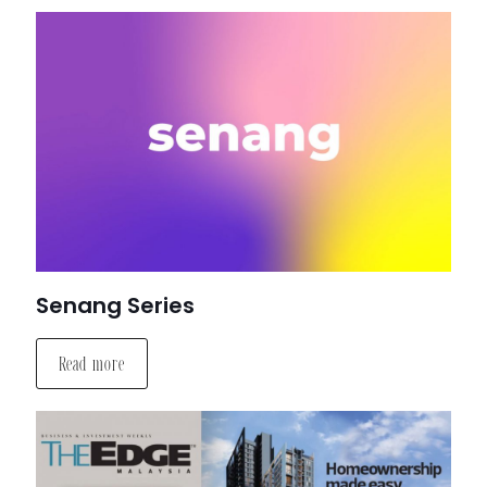
Senang Series
Read more