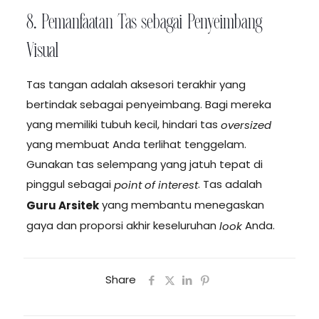
8. Pemanfaatan Tas sebagai Penyeimbang
Visual
Tas tangan adalah aksesori terakhir yang
bertindak sebagai penyeimbang. Bagi mereka
yang memiliki tubuh kecil, hindari tas
oversized
yang membuat Anda terlihat tenggelam.
Gunakan tas selempang yang jatuh tepat di
pinggul sebagai
. Tas adalah
point of interest
yang membantu menegaskan
Guru Arsitek
gaya dan proporsi akhir keseluruhan
Anda.
look
Share