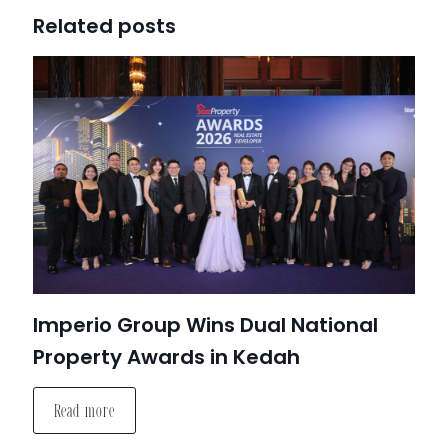
Related posts
Imperio Group Wins Dual National
Property Awards in Kedah
Read more