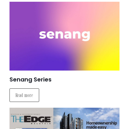
Senang Series
Read more